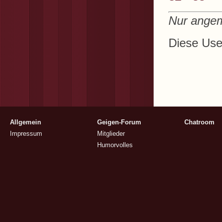
Nur angem
Diese User
Allgemein
Geigen-Forum
Chatroom
Impressum
Mitglieder
Humorvolles