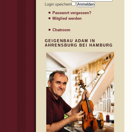
Login speichern
Passwort vergessen?
Mitglied werden
Chatroom
GEIGENBAU ADAM IN
AHRENSBURG BEI HAMBURG