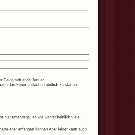
r Geige seit ende Januar.
urzen das Feuer entfachen endlich zu starten.
t hier unterwegs, so wie wahrscheinlich viele.
 hätte eher anfangen können Aber leider kann auch