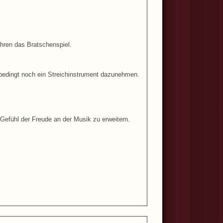
ahren das Bratschenspiel.
nbedingt noch ein Streichinstrument dazunehmen.
Gefühl der Freude an der Musik zu erweitern.