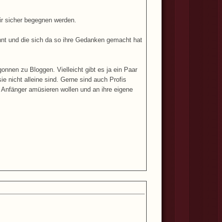
 mir sicher begegnen werden.
innt und die sich da so ihre Gedanken gemacht hat
nen zu Bloggen. Vielleicht gibt es ja ein Paar
 nicht alleine sind. Gerne sind auch Profis
 Anfänger amüsieren wollen und an ihre eigene