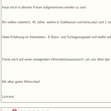
freue mich in diesem Forum aufgenommen worden zu sein.
Bin selbst männlich, 45 Jahre, wohne in Südhessen und lerne jetzt seit 2 J
Habe Erfahrung im Klarinetten-, E-Bass- und Schlagzeugspiel und wollte u
Freue mich auf einen anregenden Informationsaustausch, um uns allen das 
Mit allen guten Wünschen!
Lynceus