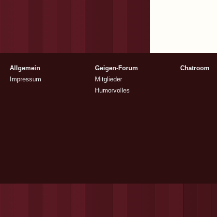
Allgemein
Geigen-Forum
Chatroom
Impressum
Mitglieder
Humorvolles