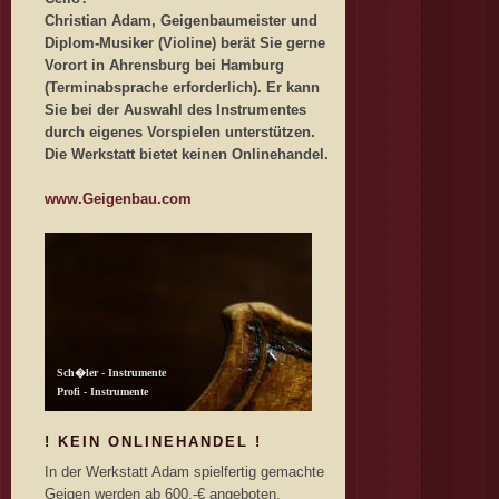
Christian Adam, Geigenbaumeister und
Diplom-Musiker (Violine) berät Sie gerne
Vorort in Ahrensburg bei Hamburg
(Terminabsprache erforderlich). Er kann
Sie bei der Auswahl des Instrumentes
durch eigenes Vorspielen unterstützen.
Die Werkstatt bietet keinen Onlinehandel.
www.Geigenbau.com
! KEIN ONLINEHANDEL !
In der Werkstatt Adam spielfertig gemachte
Geigen werden ab 600,-€ angeboten.