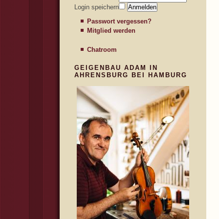
Login speichern
Passwort vergessen?
Mitglied werden
Chatroom
GEIGENBAU ADAM IN
AHRENSBURG BEI HAMBURG