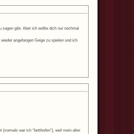
u sagen gibt. Aber ich wollte dich nur nochmal
ch wieder angefangen Geige zu spielen und ich
vormals war ich "betthofen"), weil mein alter