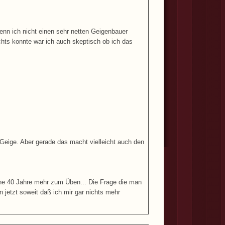
enn ich nicht einen sehr netten Geigenbauer
ichts konnte war ich auch skeptisch ob ich das
e Geige. Aber gerade das macht vielleicht auch den
ine 40 Jahre mehr zum Üben... Die Frage die man
n jetzt soweit daß ich mir gar nichts mehr