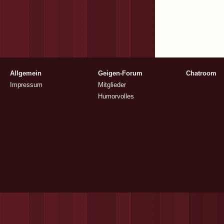
Allgemein
Geigen-Forum
Chatroom
Impressum
Mitglieder
Humorvolles