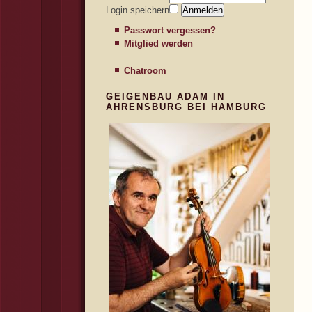
Login speichern
Passwort vergessen?
Mitglied werden
Chatroom
GEIGENBAU ADAM IN
AHRENSBURG BEI HAMBURG