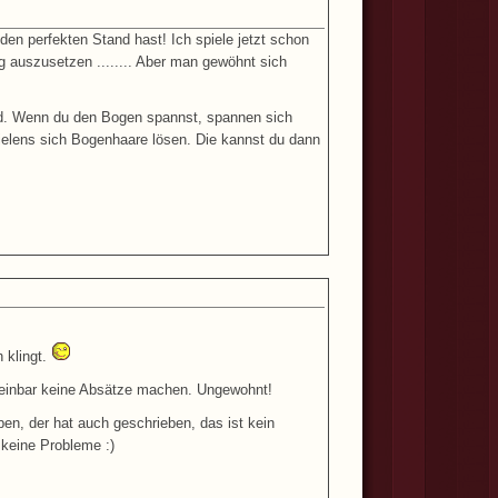
den perfekten Stand hast! Ich spiele jetzt schon
 auszusetzen ........ Aber man gewöhnt sich
d. Wenn du den Bogen spannst, spannen sich
elens sich Bogenhaare lösen. Die kannst du dann
 klingt.
cheinbar keine Absätze machen. Ungewohnt!
n, der hat auch geschrieben, das ist kein
keine Probleme :)