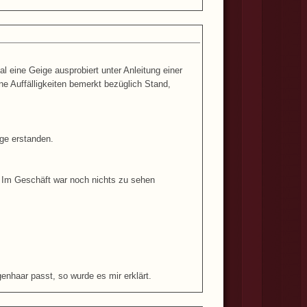
l eine Geige ausprobiert unter Anleitung einer
e Auffälligkeiten bemerkt bezüglich Stand,
ige erstanden.
. Im Geschäft war noch nichts zu sehen
genhaar passt, so wurde es mir erklärt.