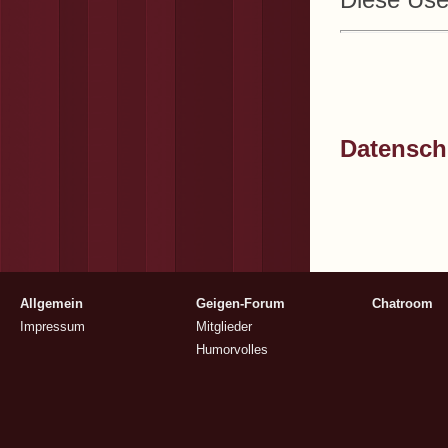
Datenschu
Allgemein
Geigen-Forum
Chatroom
Impressum
Mitglieder
Humorvolles