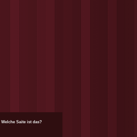
Welche Saite ist das?