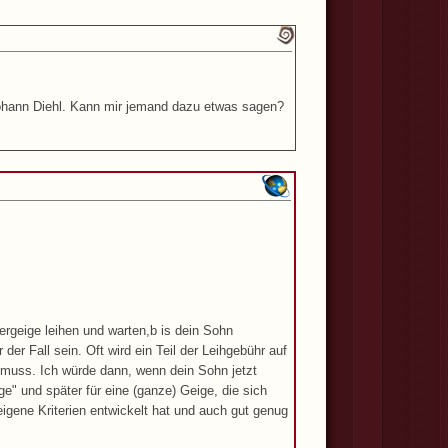
ohann Diehl. Kann mir jemand dazu etwas sagen?
ergeige leihen und warten,b is dein Sohn
er Fall sein. Oft wird ein Teil der Leihgebühr auf
n muss. Ich würde dann, wenn dein Sohn jetzt
ge" und später für eine (ganze) Geige, die sich
igene Kriterien entwickelt hat und auch gut genug