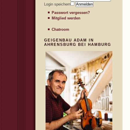
Login speichern
Passwort vergessen?
Mitglied werden
Chatroom
GEIGENBAU ADAM IN
AHRENSBURG BEI HAMBURG