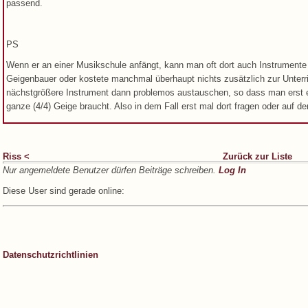
passend.
PS
Wenn er an einer Musikschule anfängt, kann man oft dort auch Instrumente l
Geigenbauer oder kostete manchmal überhaupt nichts zusätzlich zur Unter
nächstgrößere Instrument dann problemos austauschen, so dass man erst 
ganze (4/4) Geige braucht. Also in dem Fall erst mal dort fragen oder auf
Riss <
Zurück zur Liste
Nur angemeldete Benutzer dürfen Beiträge schreiben.
Log In
Diese User sind gerade online:
Datenschutzrichtlinien