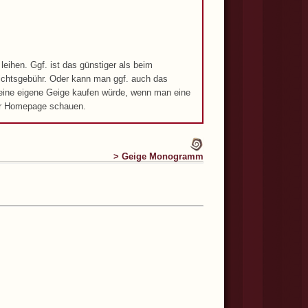
eihen. Ggf. ist das günstiger als beim
richtsgebühr. Oder kann man ggf. auch das
eine eigene Geige kaufen würde, wenn man eine
 der Homepage schauen.
> Geige Monogramm