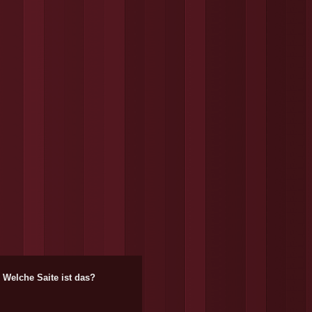
Welche Saite ist das?