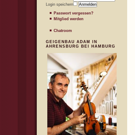
Login speichern
Passwort vergessen?
Mitglied werden
Chatroom
GEIGENBAU ADAM IN
AHRENSBURG BEI HAMBURG