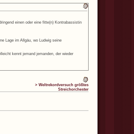
ngend einen oder eine fitte(n) Kontrabassistin
ne Lage im Allgäu, wo Ludwig seine
ielleicht kennt jemand jemanden, der wieder
> Weltrekordversuch größtes
Streichorchester