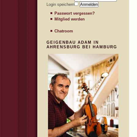
Login speichern
Passwort vergessen?
Mitglied werden
Chatroom
GEIGENBAU ADAM IN
AHRENSBURG BEI HAMBURG