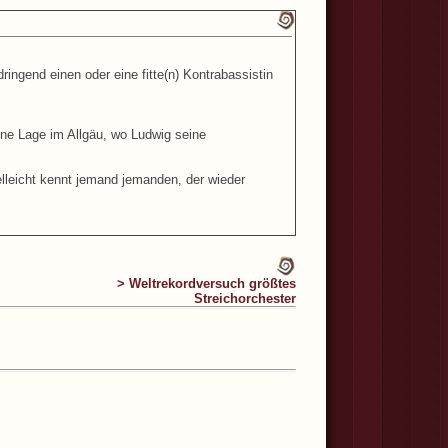
ngend einen oder eine fitte(n) Kontrabassistin
ne Lage im Allgäu, wo Ludwig seine
ielleicht kennt jemand jemanden, der wieder
> Weltrekordversuch größtes
Streichorchester