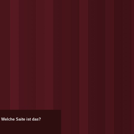
Welche Saite ist das?