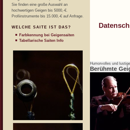
Sie finden eine große Auswahl an
hochwertigen Geigen bis 5000,-€.
Profiinstrumente bis 15.000,-€ auf Anfrage.
Datenschu
WELCHE SAITE IST DAS?
Farbkennung bei Geigensaiten
Tabellarische Saiten Info
Humorvolles und lustig
Berühmte Gei