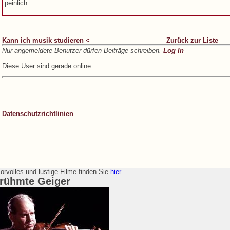
peinlich
Kann ich musik studieren <
Zurück zur Liste
Nur angemeldete Benutzer dürfen Beiträge schreiben.
Log In
Diese User sind gerade online:
Datenschutzrichtlinien
rvolles und lustige Filme finden Sie
hier
.
rühmte Geiger