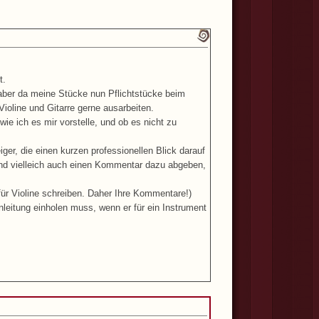
bt.
, aber da meine Stücke nun Pflichtstücke beim
Violine und Gitarre gerne ausarbeiten.
wie ich es mir vorstelle, und ob es nicht zu
eiger, die einen kurzen professionellen Blick darauf
 und vielleich auch einen Kommentar dazu abgeben,
für Violine schreiben. Daher Ihre Kommentare!)
leitung einholen muss, wenn er für ein Instrument