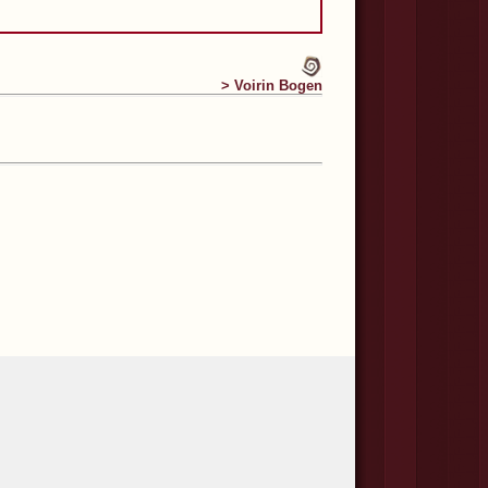
> Voirin Bogen