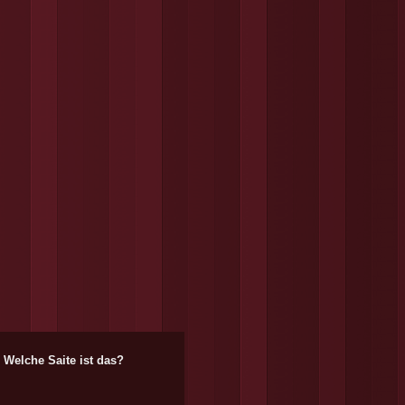
Welche Saite ist das?