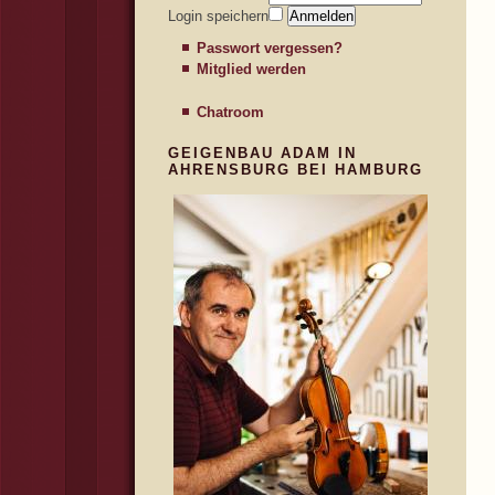
Login speichern
Passwort vergessen?
Mitglied werden
Chatroom
GEIGENBAU ADAM IN
AHRENSBURG BEI HAMBURG