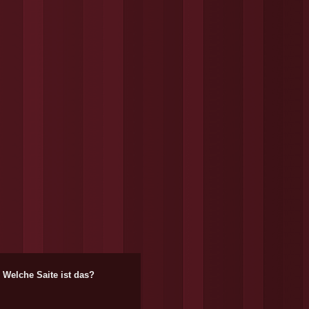
Welche Saite ist das?