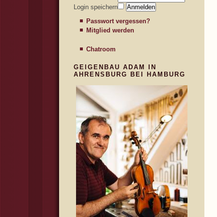
Login speichern
Passwort vergessen?
Mitglied werden
Chatroom
GEIGENBAU ADAM IN
AHRENSBURG BEI HAMBURG