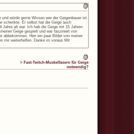
 und würde gerne Wissen wer der Geigenbauer ist
ige schenkte. Er selbst hat die Geige auch
 Jahre alt war. Ich hab die Geige mit 15 Jahren
meiner Geige gespielt und war fasziniert von
er abbekommen. Hier ein paar Bilder von meiner
n mir weiterhelfen. Danke im voraus Mit
> Fast-Twitch-Muskelfasern für Geige
notwendig?