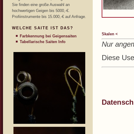
Sie finden eine große Auswahl an
hochwertigen Geigen bis 5000,-€.
Profiinstrumente bis 15.000,-€ auf Anfrage.
WELCHE SAITE IST DAS?
Skalen <
Farbkennung bei Geigensaiten
Tabellarische Saiten Info
Nur angem
Diese User
Datenschu