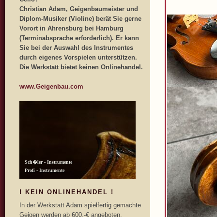
Christian Adam, Geigenbaumeister und
Diplom-Musiker (Violine) berät Sie gerne
Vorort in Ahrensburg bei Hamburg
(Terminabsprache erforderlich). Er kann
Sie bei der Auswahl des Instrumentes
durch eigenes Vorspielen unterstützen.
Die Werkstatt bietet keinen Onlinehandel.
www.Geigenbau.com
! KEIN ONLINEHANDEL !
In der Werkstatt Adam spielfertig gemachte
Geigen werden ab 600,-€ angeboten.