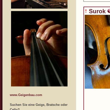
Surok
www.Geigenbau.com
Suchen Sie eine Geige, Bratsche oder
Cello?