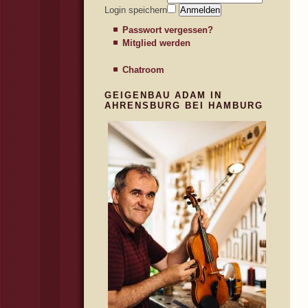
Login speichern
Passwort vergessen?
Mitglied werden
Chatroom
GEIGENBAU ADAM IN
AHRENSBURG BEI HAMBURG