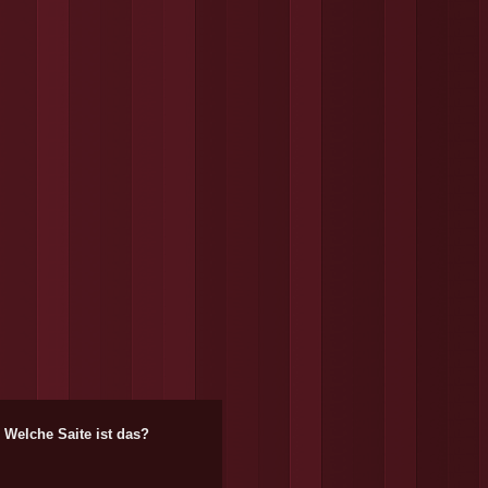
Welche Saite ist das?