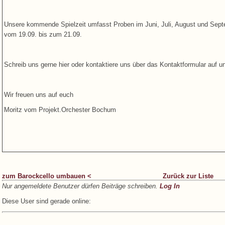
Unsere kommende Spielzeit umfasst Proben im Juni, Juli, August und Se
vom 19.09. bis zum 21.09.
Schreib uns gerne hier oder kontaktiere uns über das Kontaktformular auf 
Wir freuen uns auf euch
Moritz vom Projekt.Orchester Bochum
zum Barockcello umbauen <
Zurück zur Liste
Nur angemeldete Benutzer dürfen Beiträge schreiben.
Log In
Diese User sind gerade online: