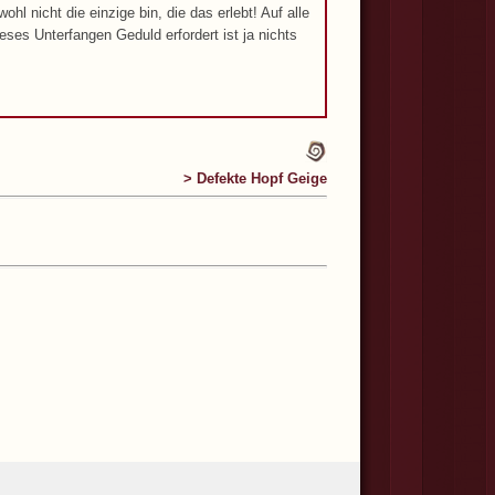
hl nicht die einzige bin, die das erlebt! Auf alle
ses Unterfangen Geduld erfordert ist ja nichts
> Defekte Hopf Geige