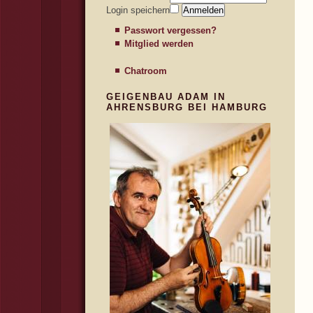
Login speichern
Passwort vergessen?
Mitglied werden
Chatroom
GEIGENBAU ADAM IN
AHRENSBURG BEI HAMBURG