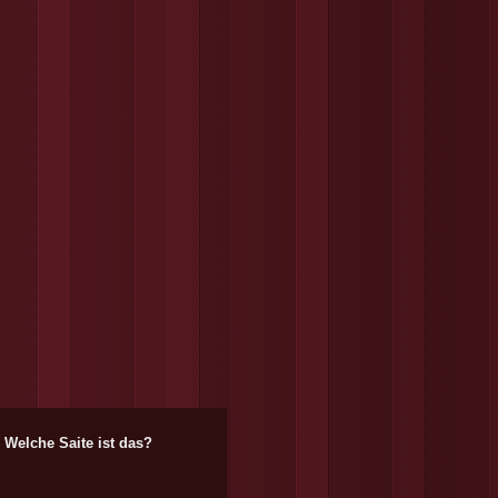
Welche Saite ist das?