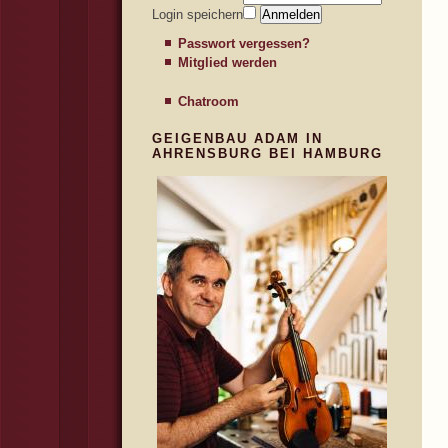
Login speichern
Passwort vergessen?
Mitglied werden
Chatroom
GEIGENBAU ADAM IN
AHRENSBURG BEI HAMBURG