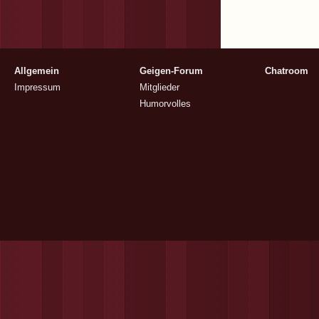
Allgemein
Geigen-Forum
Chatroom
Impressum
Mitglieder
Humorvolles